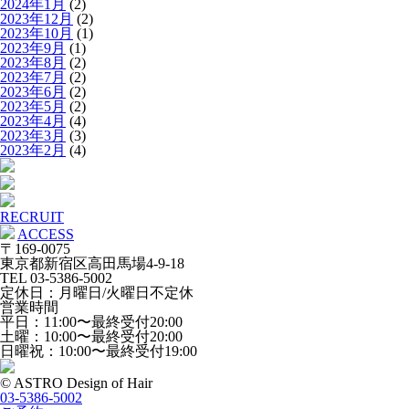
2024年1月
(2)
2023年12月
(2)
2023年10月
(1)
2023年9月
(1)
2023年8月
(2)
2023年7月
(2)
2023年6月
(2)
2023年5月
(2)
2023年4月
(4)
2023年3月
(3)
2023年2月
(4)
RECRUIT
ACCESS
〒169-0075
東京都新宿区高田馬場4-9-18
TEL 03-5386-5002
定休日：月曜日/火曜日不定休
営業時間
平日：11:00〜最終受付20:00
土曜：10:00〜最終受付20:00
日曜祝：10:00〜最終受付19:00
© ASTRO Design of Hair
03-5386-5002