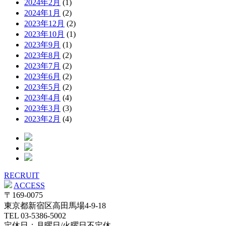
2024年2月
(1)
2024年1月
(2)
2023年12月
(2)
2023年10月
(1)
2023年9月
(1)
2023年8月
(2)
2023年7月
(2)
2023年6月
(2)
2023年5月
(2)
2023年4月
(4)
2023年3月
(3)
2023年2月
(4)
RECRUIT
ACCESS
〒169-0075
東京都新宿区高田馬場4-9-18
TEL 03-5386-5002
定休日：月曜日/火曜日不定休