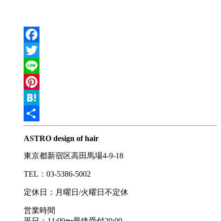
Facebook
Twitter
Line
Pinterest
Hatena
共
ASTRO design of hair
有
東京都新宿区高田馬場4-9-18
TEL：03-5386-5002
定休日：月曜日/火曜日不定休
営業時間
平日：11:00〜最終受付20:00