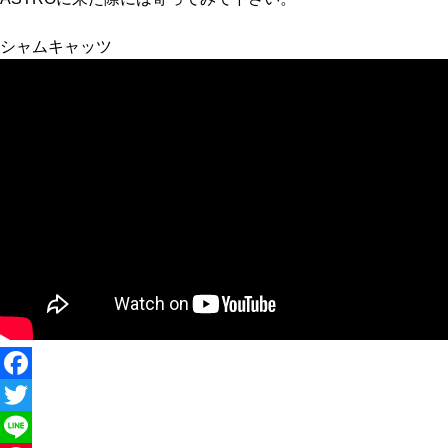
シャムキャッツ
Facebook
Twitter