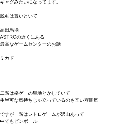
ギャグみたいになってます。
脱毛は置いといて
高田馬場
ASTROの近くにある
最高なゲームセンターのお話
ミカド
二階は格ゲーの聖地とかしていて
生半可な気持ちじゃ立っているのも辛い雰囲気
ですが一階はレトロゲームが沢山あって
中でもピンボール