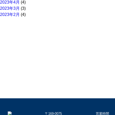
2023年4月
(4)
2023年3月
(3)
2023年2月
(4)
〒169-0075
営業時間