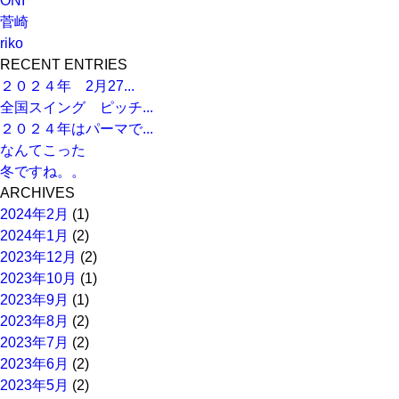
ONI
菅崎
riko
RECENT ENTRIES
２０２４年 2月27...
全国スイング ピッチ...
２０２４年はパーマで...
なんてこった
冬ですね。。
ARCHIVES
2024年2月
(1)
2024年1月
(2)
2023年12月
(2)
2023年10月
(1)
2023年9月
(1)
2023年8月
(2)
2023年7月
(2)
2023年6月
(2)
2023年5月
(2)