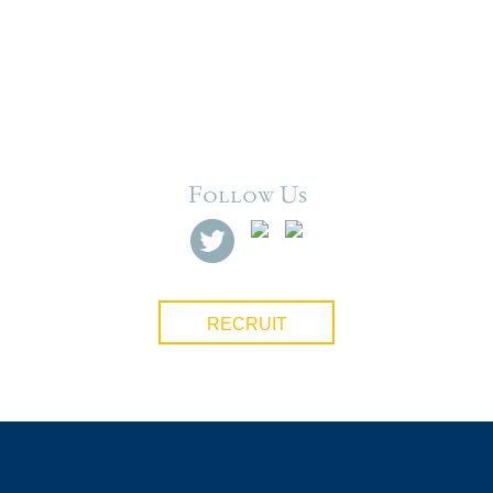
RECRUIT