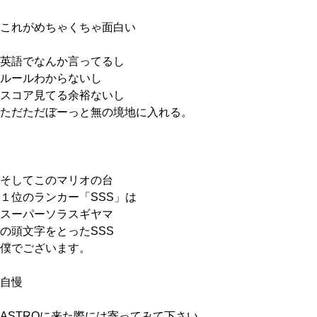
これがめちゃくちゃ面白い
英語でなんか言ってるし
ルールわからないし
スコア見てる余裕ないし
ただただぼーっと無の境地に入れる。
そしてこのマリオの台
１位のランカー「SSS」は
スーパーソラスギヤマ
の頭文字をとったSSS
僕でございます。
自慢
ASTROに来た際には寄ってみて下さい。