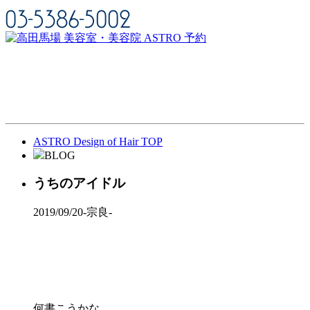
ASTRO Design of Hair TOP
BLOG
うちのアイドル
2019/09/20
-宗良-
何書こうかな