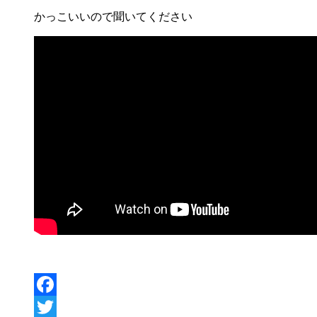
かっこいいので聞いてください
Facebook