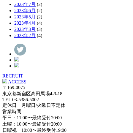
2023年7月
(2)
2023年6月
(2)
2023年5月
(2)
2023年4月
(4)
2023年3月
(3)
2023年2月
(4)
RECRUIT
ACCESS
〒169-0075
東京都新宿区高田馬場4-9-18
TEL 03-5386-5002
定休日：月曜日/火曜日不定休
営業時間
平日：11:00〜最終受付20:00
土曜：10:00〜最終受付20:00
日曜祝：10:00〜最終受付19:00