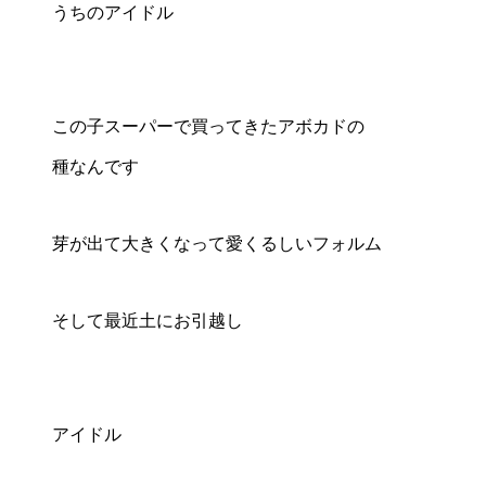
うちのアイドル
この子スーパーで買ってきたアボカドの
種なんです
芽が出て大きくなって愛くるしいフォルム
そして最近土にお引越し
アイドル