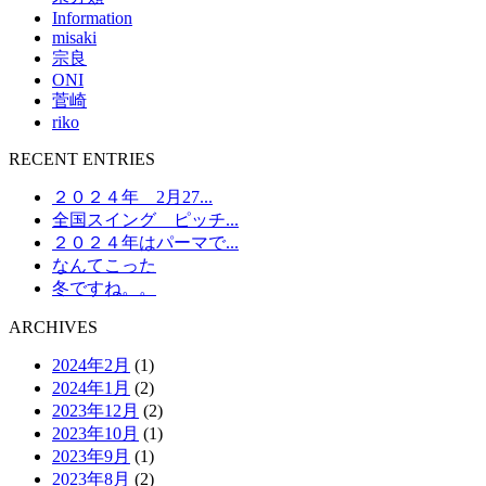
Information
misaki
宗良
ONI
菅崎
riko
RECENT ENTRIES
２０２４年 2月27...
全国スイング ピッチ...
２０２４年はパーマで...
なんてこった
冬ですね。。
ARCHIVES
2024年2月
(1)
2024年1月
(2)
2023年12月
(2)
2023年10月
(1)
2023年9月
(1)
2023年8月
(2)