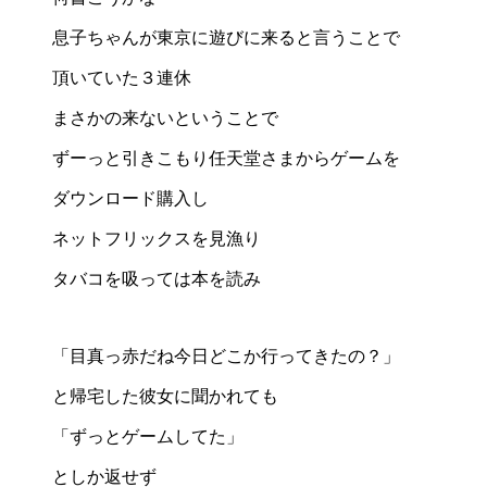
息子ちゃんが東京に遊びに来ると言うことで
頂いていた３連休
まさかの来ないということで
ずーっと引きこもり任天堂さまからゲームを
ダウンロード購入し
ネットフリックスを見漁り
タバコを吸っては本を読み
「目真っ赤だね今日どこか行ってきたの？」
と帰宅した彼女に聞かれても
「ずっとゲームしてた」
としか返せず