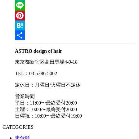
Twitter
Line
Pinterest
Hatena
共
ASTRO design of hair
有
東京都新宿区高田馬場4-9-18
TEL：03-5386-5002
定休日：月曜日/火曜日不定休
営業時間
平日：11:00〜最終受付20:00
土曜：10:00〜最終受付20:00
日曜祝：10:00〜最終受付19:00
CATEGORIES
未分類