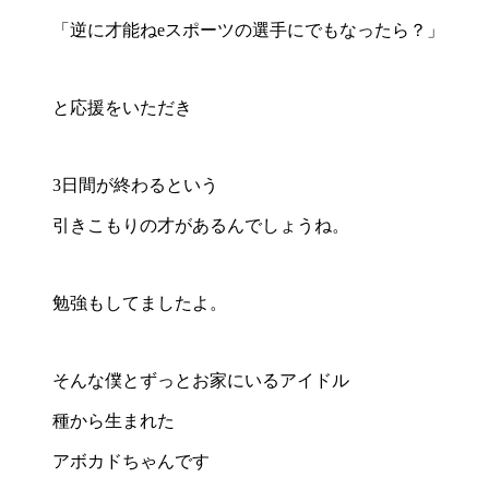
「逆に才能ねeスポーツの選手にでもなったら？」
と応援をいただき
3日間が終わるという
引きこもりの才があるんでしょうね。
勉強もしてましたよ。
そんな僕とずっとお家にいるアイドル
種から生まれた
アボカドちゃんです