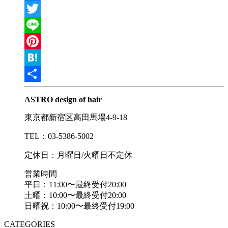
Facebook
Twitter
Line
Pinterest
Hatena
共
ASTRO design of hair
有
東京都新宿区高田馬場4-9-18
TEL：03-5386-5002
定休日：月曜日/火曜日不定休
営業時間
平日：11:00〜最終受付20:00
土曜：10:00〜最終受付20:00
日曜祝：10:00〜最終受付19:00
CATEGORIES