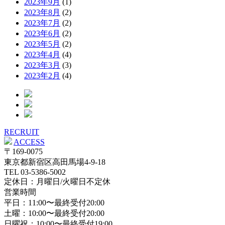
2023年9月
(1)
2023年8月
(2)
2023年7月
(2)
2023年6月
(2)
2023年5月
(2)
2023年4月
(4)
2023年3月
(3)
2023年2月
(4)
RECRUIT
ACCESS
〒169-0075
東京都新宿区高田馬場4-9-18
TEL 03-5386-5002
定休日：月曜日/火曜日不定休
営業時間
平日：11:00〜最終受付20:00
土曜：10:00〜最終受付20:00
日曜祝：10:00〜最終受付19:00