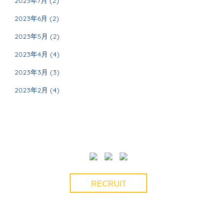
2023年7月
(2)
2023年6月
(2)
2023年5月
(2)
2023年4月
(4)
2023年3月
(3)
2023年2月
(4)
RECRUIT