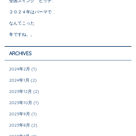
全国スイング ピッチ...
２０２４年はパーマで...
なんてこった
冬ですね。。
ARCHIVES
2024年2月
(1)
2024年1月
(2)
2023年12月
(2)
2023年10月
(1)
2023年9月
(1)
2023年8月
(2)