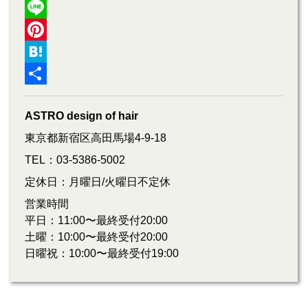
Twitter
Line
Pinterest
Hatena
共
ASTRO design of hair
有
東京都新宿区高田馬場4-9-18
TEL：03-5386-5002
定休日：月曜日/火曜日不定休
営業時間
平日：11:00〜最終受付20:00
土曜：10:00〜最終受付20:00
日曜祝：10:00〜最終受付19:00