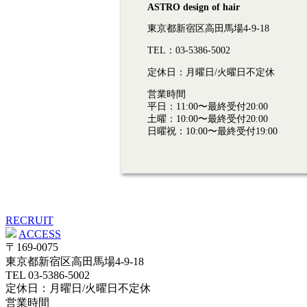
ASTRO design of hair
有
東京都新宿区高田馬場4-9-18
TEL：03-5386-5002
定休日：月曜日/火曜日不定休
営業時間
平日：11:00〜最終受付20:00
土曜：10:00〜最終受付20:00
日曜祝：10:00〜最終受付19:00
RECRUIT
ACCESS
〒169-0075
東京都新宿区高田馬場4-9-18
TEL 03-5386-5002
定休日：月曜日/火曜日不定休
営業時間