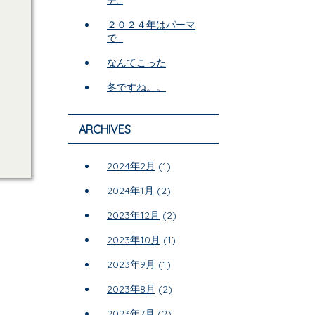
２０２４年はパーマ
で...
なんてこった
冬ですね。。
ARCHIVES
2024年2月
(1)
2024年1月
(2)
2023年12月
(2)
2023年10月
(1)
2023年9月
(1)
2023年8月
(2)
2023年7月
(2)