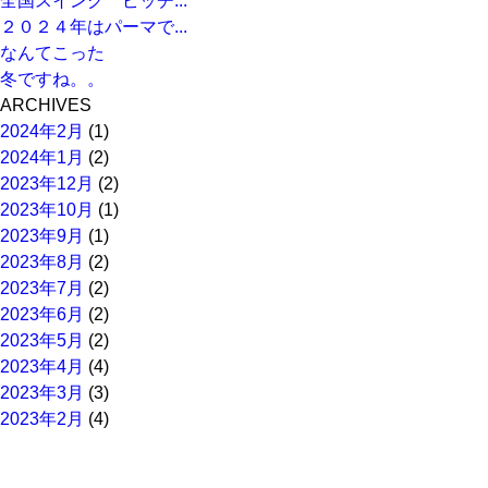
全国スイング ピッチ...
２０２４年はパーマで...
なんてこった
冬ですね。。
ARCHIVES
2024年2月
(1)
2024年1月
(2)
2023年12月
(2)
2023年10月
(1)
2023年9月
(1)
2023年8月
(2)
2023年7月
(2)
2023年6月
(2)
2023年5月
(2)
2023年4月
(4)
2023年3月
(3)
2023年2月
(4)