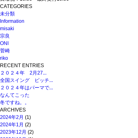
CATEGORIES
未分類
Information
misaki
宗良
ONI
菅崎
riko
RECENT ENTRIES
２０２４年 2月27...
全国スイング ピッチ...
２０２４年はパーマで...
なんてこった
冬ですね。。
ARCHIVES
2024年2月
(1)
2024年1月
(2)
2023年12月
(2)