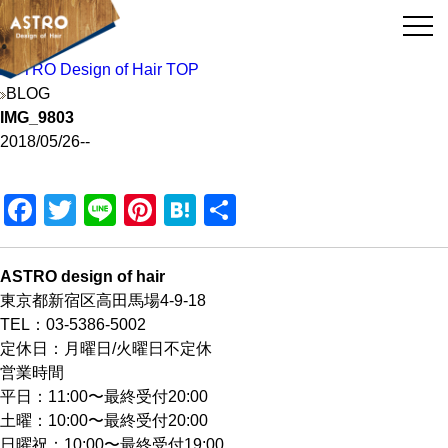
ASTRO Design of Hair TOP
BLOG
IMG_9803
2018/05/26
--
Facebook
Twitter
Line
Pinterest
Hatena
共
有
ASTRO design of hair
東京都新宿区高田馬場4-9-18
TEL：03-5386-5002
定休日：月曜日/火曜日不定休
営業時間
平日：11:00〜最終受付20:00
土曜：10:00〜最終受付20:00
日曜祝：10:00〜最終受付19:00