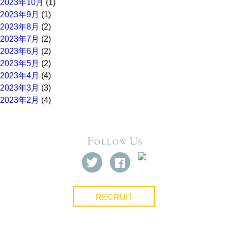
2023年10月
(1)
2023年9月
(1)
2023年8月
(2)
2023年7月
(2)
2023年6月
(2)
2023年5月
(2)
2023年4月
(4)
2023年3月
(3)
2023年2月
(4)
RECRUIT